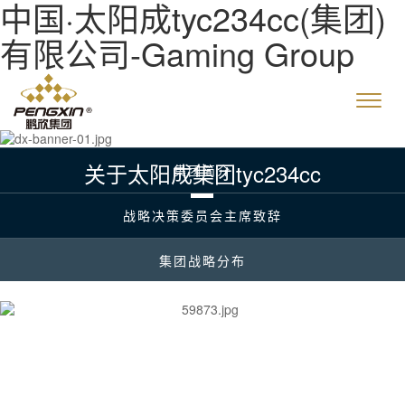
中国·太阳成tyc234cc(集团)
有限公司-Gaming Group
关于太阳成集团tyc234cc
集团简介
战略决策委员会主席致辞
集团战略分布