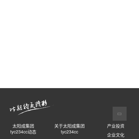
太阳成集团
关于太阳成集团
产业投资
tyc234cc动态
tyc234cc
企业文化