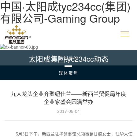
中国·太阳成tyc234cc(集团)
有限公司-Gaming Group
太阳成集团tyc234cc动态
集团要闻
媒体聚焦
九大龙头企业齐聚纽仕兰——新西兰贸促局年度
企业家盛会圆满举办
2017-05-04
5月3日下午，新西兰驻华领事馆总领事葛甘楠女士，驻华大使