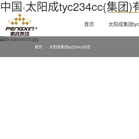
中国·太阳成tyc234cc(集团)有
首页
太阳成集团tyc
首页
太阳成集团tyc234cc动态
太阳成集团tyc234cc动态