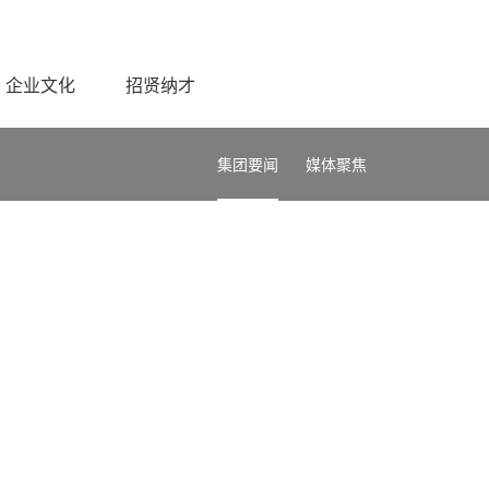
企业文化
招贤纳才
集团要闻
媒体聚焦