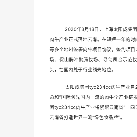
2020年8月18日，上海太阳成集团
肉牛产业正式落地云南。在短短一年的时间
等多个地州签署肉牛项目协议，签约项目
场、保山腾冲鹏腾牧场、寻甸凤合示范牧场
头，在国内处于行业领先地位。
太阳成集团tyc234cc肉牛产业
命和“国际领先国内一流的肉牛全产业链
团tyc234cc肉牛产业将紧跟云南省
云南省打造世界一流“绿色食品牌”。