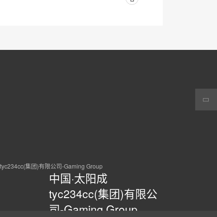
c234cc(集团)有限公司-Gaming Group
中国·太阳成
tyc234cc(集团)有限公
司-Gaming Group