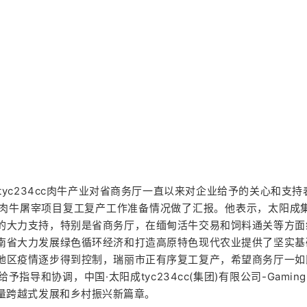
yc234cc肉牛产业对省商务厅一直以来对企业给予的关心和支持
牛屠宰项目复工复产工作准备情况做了汇报。他表示，太阳成集团ty
大力支持，特别是省商务厅，在缅甸活牛交易和饲料通关等方面给予
省大力发展绿色循环经济和打造高原特色现代农业提供了坚实基础。
区疫情逐步得到控制，瑞丽市正有序复工复产，希望商务厅一如既往
导和协调，中国·太阳成tyc234cc(集团)有限公司-Gamin
量跨越式发展和乡村振兴新篇章。