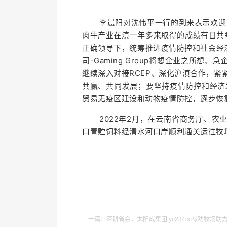
李晨阳对沈伟平一行的到来表示欢迎，
肉牛产业在滇一年多来取得的成绩有目共
正确领导下，统筹推进疫情防控和社会经济
司-Gaming Group将想企业之所
继续深入对接RCEP、深化沪滇合作，紧
共赢、共同发展；要坚持疫情防控和经济
贸易无疫区建设和动物疫情防控，逐步恢
2022年2月，在云南省商务厅、农
口青贮饲料经清水河口岸顺利通关运往牧场
上一篇：深耕省会，太阳成集团tyc234cc禄劝牧场