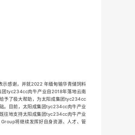
表示感谢，并就2022 年缅甸输华青储饲料
c234cc肉牛产业自2018年落地云南
了极大帮助，为太阳成集团tyc234cc
目前，太阳成集团tyc234cc肉牛产业
地支持太阳成集团tyc234cc肉牛产业
g Group将继续发挥好自身资源、人才、管