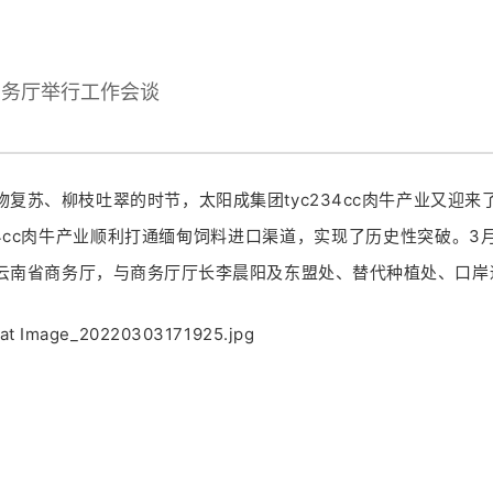
省商务厅举行工作会谈
复苏、柳枝吐翠的时节，太阳成集团tyc234cc肉牛产业又迎
4cc肉牛产业顺利打通缅甸饲料进口渠道，实现了历史性突破。3月1
云南省商务厅，与商务厅厅长李晨阳及东盟处、替代种植处、口岸