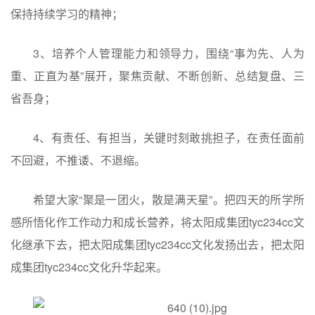
保持持续学习的精神；
3、培养个人管理能力和领导力，围绕“事为先、人为
重、正直为基”展开，聚焦贡献、不断创新、总结复盘、三
省吾身；
4、有责任、有担当，关键时刻敢挑担子，在责任面前
不回避，不推诿、不退缩。
希望大家“聚是一团火，散是满天星”。把四天的所学所
感所悟化作工作动力和成长营养，将太阳成集团tyc234cc文
化继承下去，把太阳成集团tyc234cc文化发扬出去，把太阳
成集团tyc234cc文化升华起来。