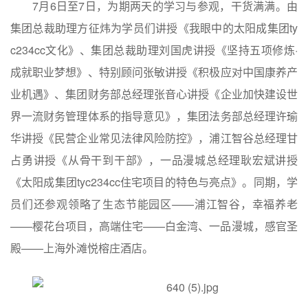
7月6日至7日，为期两天的学习与参观，干货满满。由
集团总裁助理方征炜为学员们讲授《我眼中的太阳成集团ty
c234cc文化》、集团总裁助理刘国虎讲授《坚持五项修炼·
成就职业梦想》、特别顾问张敏讲授《积极应对中国康养产
业机遇》、集团财务部总经理张音心讲授《企业加快建设世
界一流财务管理体系的指导意见》，集团法务部总经理许瑜
华讲授《民营企业常见法律风险防控》，浦江智谷总经理甘
占勇讲授《从骨干到干部》，一品漫城总经理耿宏斌讲授
《太阳成集团tyc234cc住宅项目的特色与亮点》。同期，学
员们还参观领略了生态节能园区——浦江智谷，幸福养老
——樱花台项目，高端住宅——白金湾、一品漫城，感官圣
殿——上海外滩悦榕庄酒店。