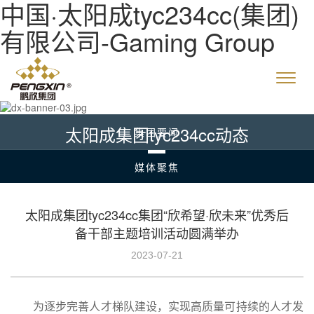
中国·太阳成tyc234cc(集团)
有限公司-Gaming Group
太阳成集团tyc234cc动态
集团要闻
媒体聚焦
太阳成集团tyc234cc集团“欣希望·欣未来”优秀后
备干部主题培训活动圆满举办
2023-07-21
为逐步完善人才梯队建设，实现高质量可持续的人才发