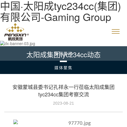
中国·太阳成tyc234cc(集团)
有限公司-Gaming Group
太阳成集团tyc234cc动态
集团要闻
媒体聚焦
安徽蒙城县委书记孔祥永一行莅临太阳成集团
tyc234cc集团考察交流
2023-08-21