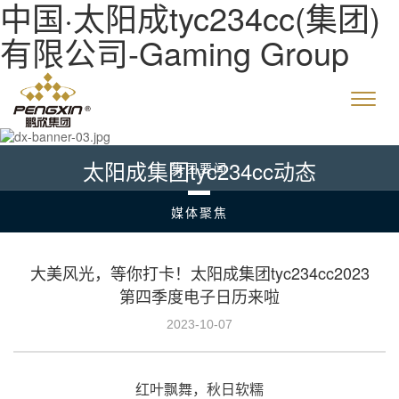
中国·太阳成tyc234cc(集团)
有限公司-Gaming Group
太阳成集团tyc234cc动态
集团要闻
媒体聚焦
大美风光，等你打卡！太阳成集团tyc234cc2023
第四季度电子日历来啦
2023-10-07
红叶飘舞，秋日软糯