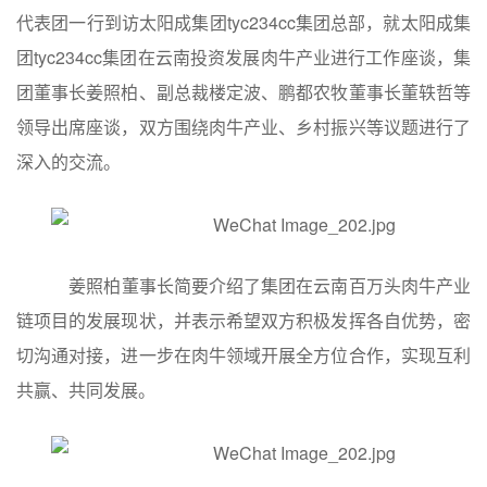
代表团一行到访太阳成集团tyc234cc集团总部，就太阳成集
团tyc234cc集团在云南投资发展肉牛产业进行工作座谈，集
团董事长姜照柏、副总裁楼定波、鹏都农牧董事长董轶哲等
领导出席座谈，双方围绕肉牛产业、乡村振兴等议题进行了
深入的交流。
姜照柏董事长简要介绍了集团在云南百万头肉牛产业
链项目的发展现状，并表示希望双方积极发挥各自优势，密
切沟通对接，进一步在肉牛领域开展全方位合作，实现互利
共赢、共同发展。