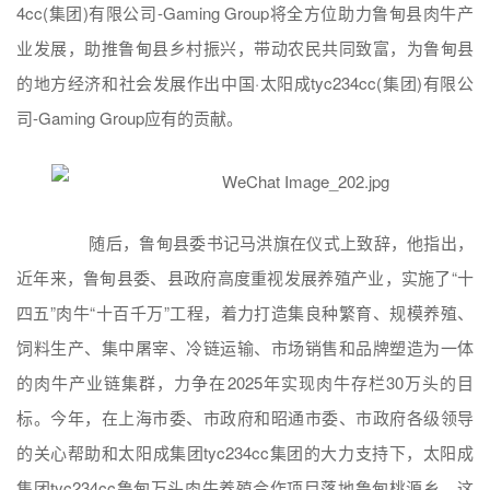
4cc(集团)有限公司-Gaming Group将全方位助力鲁甸县肉牛产
业发展，助推鲁甸县乡村振兴，带动农民共同致富，为鲁甸县
的地方经济和社会发展作出中国·太阳成tyc234cc(集团)有限公
司-Gaming Group应有的贡献。
随后，鲁甸县委书记马洪旗在仪式上致辞，他指出，
近年来，鲁甸县委、县政府高度重视发展养殖产业，实施了“十
四五”肉牛“十百千万”工程，着力打造集良种繁育、规模养殖、
饲料生产、集中屠宰、冷链运输、市场销售和品牌塑造为一体
的肉牛产业链集群，力争在2025年实现肉牛存栏30万头的目
标。今年，在上海市委、市政府和昭通市委、市政府各级领导
的关心帮助和太阳成集团tyc234cc集团的大力支持下，太阳成
集团tyc234cc鲁甸万头肉牛养殖合作项目落地鲁甸桃源乡，这