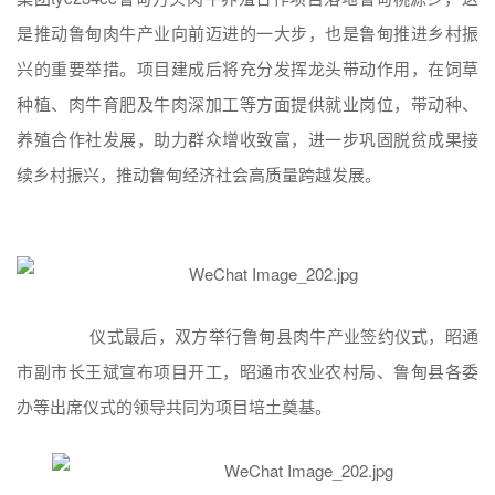
是推动鲁甸肉牛产业向前迈进的一大步，也是鲁甸推进乡村振
兴的重要举措。项目建成后将充分发挥龙头带动作用，在饲草
种植、肉牛育肥及牛肉深加工等方面提供就业岗位，带动种、
养殖合作社发展，助力群众增收致富，进一步巩固脱贫成果接
续乡村振兴，推动鲁甸经济社会高质量跨越发展。
仪式最后，双方举行鲁甸县肉牛产业签约仪式，昭通
市副市长王斌宣布项目开工，昭通市农业农村局、鲁甸县各委
办等出席仪式的领导共同为项目培土奠基。