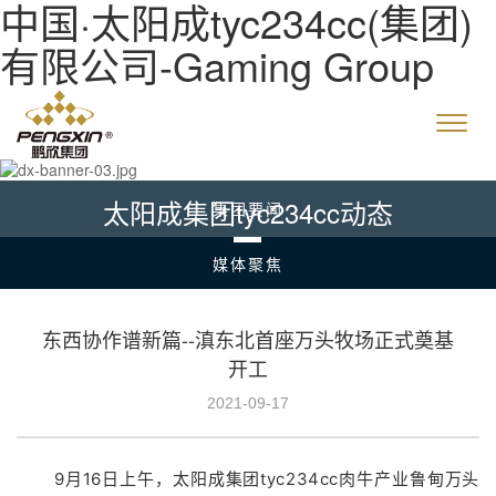
中国·太阳成tyc234cc(集团)
有限公司-Gaming Group
太阳成集团tyc234cc动态
集团要闻
媒体聚焦
东西协作谱新篇--滇东北首座万头牧场正式奠基
开工
2021-09-17
9月16日上午，太阳成集团tyc234cc肉牛产业鲁甸万头